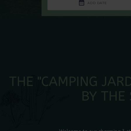
THE "CAMPING JAR
BY THE 