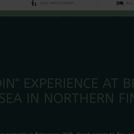
DIN" EXPERIENCE AT 
SEA IN NORTHERN FI