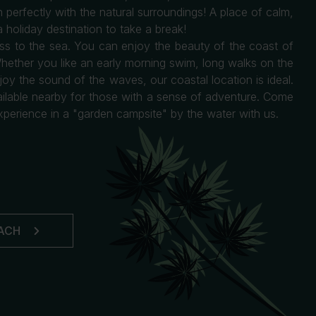
erfectly with the natural surroundings! A place of calm,
 holiday destination to take a break!
ss to the sea. You can enjoy the beauty of the coast of
hether you like an early morning swim, long walks on the
joy the sound of the waves, our coastal location is ideal.
vailable nearby for those with a sense of adventure. Come
perience in a "garden campsite" by the water with us.
ACH