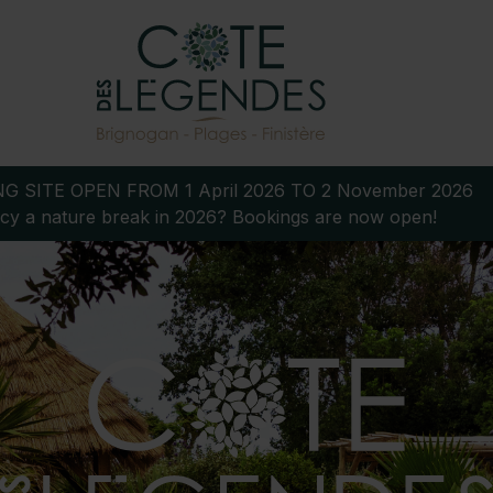
G SITE OPEN FROM 1 April 2026 TO 2 November 2026
cy a nature break in 2026? Bookings are now open!