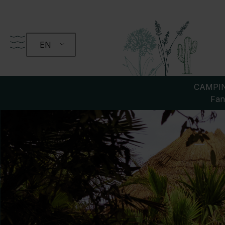
EN
CAMPIN
Fan