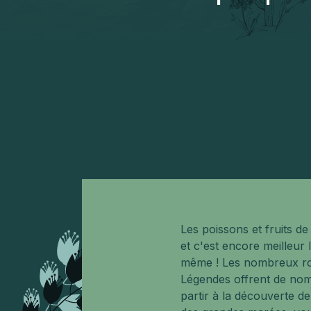
Les poissons et fruits d
et c'est encore meilleur 
même ! Les nombreux ro
Légendes offrent de nom
partir à la découverte de 