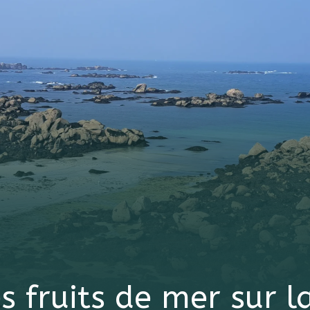
s fruits de mer sur 