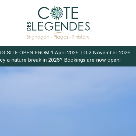
G SITE OPEN FROM 1 April 2026 TO 2 November 2026
cy a nature break in 2026? Bookings are now open!