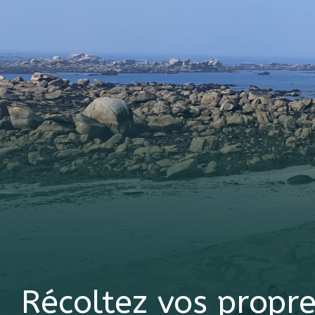
Récoltez vos propre