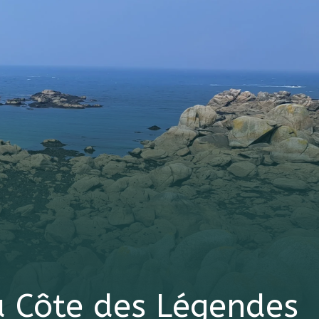
la Côte des Légendes