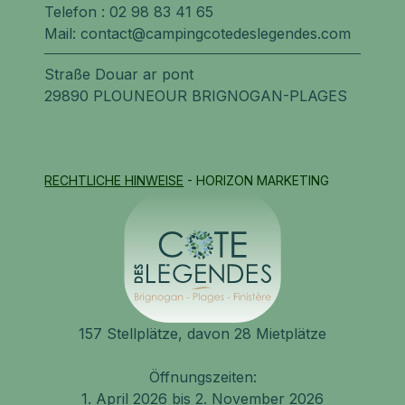
Telefon :
02 98 83 41 65
Mail:
contact@campingcotedeslegendes.com
Straße Douar ar pont
29890 PLOUNEOUR BRIGNOGAN-PLAGES
RECHTLICHE HINWEISE
- HORIZON MARKETING
157 Stellplätze, davon 28 Mietplätze
Öffnungszeiten:
1. April 2026 bis 2. November 2026