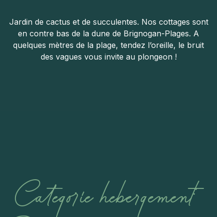
Jardin de cactus et de succulentes. Nos cottages sont
en contre bas de la dune de Brignogan-Plages. A
quelques mètres de la plage, tendez l’oreille, le bruit
des vagues vous invite au plongeon !
Categorie hebergement: