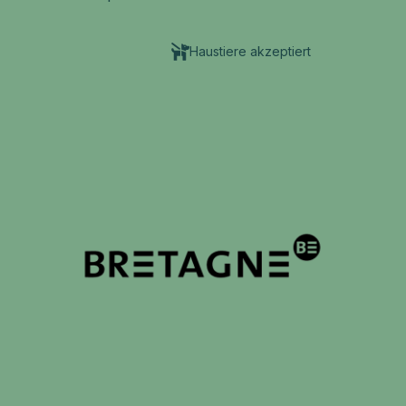
Haustiere akzeptiert