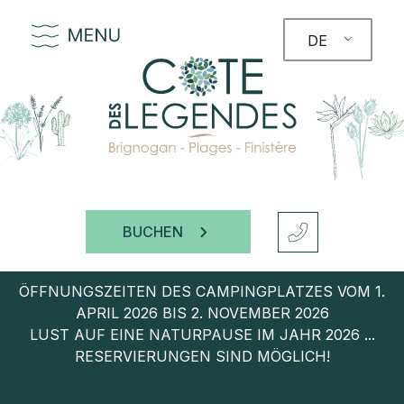
DE
BUCHEN
ÖFFNUNGSZEITEN DES CAMPINGPLATZES VOM 1.
APRIL 2026 BIS 2. NOVEMBER 2026
LUST AUF EINE NATURPAUSE IM JAHR 2026 ...
RESERVIERUNGEN SIND MÖGLICH!