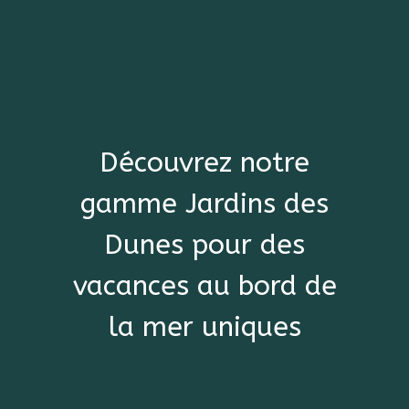
Découvrez notre
gamme Jardins des
Dunes pour des
vacances au bord de
la mer uniques