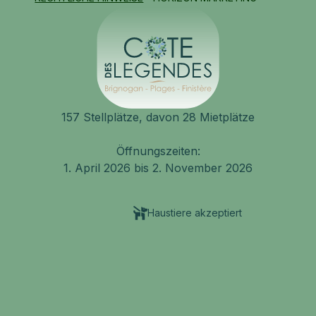
157 Stellplätze, davon 28 Mietplätze
Öffnungszeiten:
1. April 2026 bis 2. November 2026
Haustiere akzeptiert