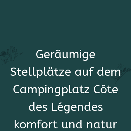
Geräumige
Stellplätze auf dem
Campingplatz Côte
des Légendes
komfort und natur