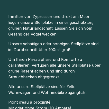
Inmitten von Zypressen und direkt am Meer
liegen unsere Stellplätze in einer geschützten,
grünen Naturlandschaft. Lassen Sie sich vom
Gesang der Vögel wecken!
Unsere schattigen oder sonnigen Stellplätze sind
im Durchschnitt über 100m² groß.
Um Ihnen Privatsphäre und Komfort zu
garantieren, verfügen alle unsere Stellplätze über
grüne Rasenflächen und sind durch
Strauchhecken abgegrenzt.
Alle unsere Stellplätze sind für Zelte,
Wohnwagen und Wohnmobile zugänglich :
Point d’eau à proximité
Mit oder ohne Strom (10 Ampere)