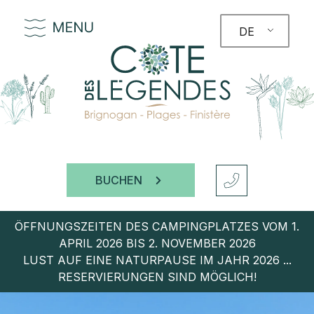
DE
BUCHEN
ÖFFNUNGSZEITEN DES CAMPINGPLATZES VOM 1.
APRIL 2026 BIS 2. NOVEMBER 2026
LUST AUF EINE NATURPAUSE IM JAHR 2026 ...
RESERVIERUNGEN SIND MÖGLICH!