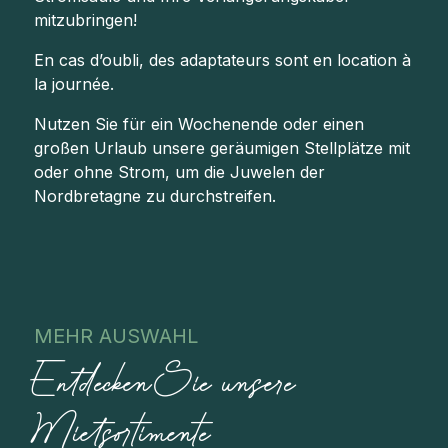
mitzubringen!
En cas d’oubli, des adaptateurs sont en location à
la journée.
Nutzen Sie für ein Wochenende oder einen
großen Urlaub unsere geräumigen Stellplätze mit
oder ohne Strom, um die Juwelen der
Nordbretagne zu durchstreifen.
MEHR AUSWAHL
Entdecken Sie unsere
Mietsortimente