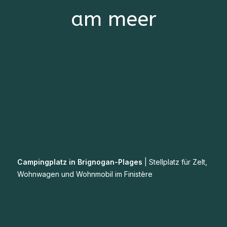
am meer
Campingplatz in Brignogan-Plages
|
Stellplatz für Zelt,
Wohnwagen und Wohnmobil im Finistère