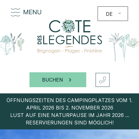
DE
BUCHEN
ÖFFNUNGSZEITEN DES CAMPINGPLATZES VOM 1.
APRIL 2026 BIS 2. NOVEMBER 2026
LUST AUF EINE NATURPAUSE IM JAHR 2026 ...
RESERVIERUNGEN SIND MÖGLICH!