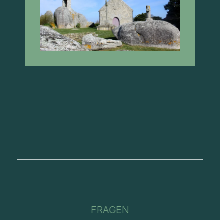
FRAGEN