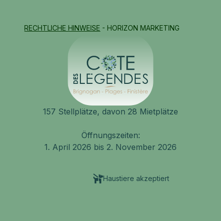
RECHTLICHE HINWEISE
- HORIZON MARKETING
157 Stellplätze, davon 28 Mietplätze
Öffnungszeiten:
1. April 2026 bis 2. November 2026
Haustiere akzeptiert