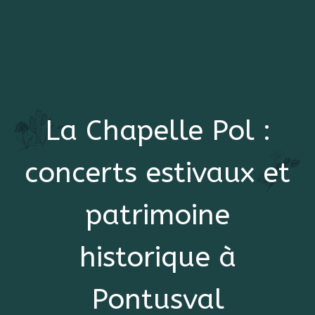
La Chapelle Pol :
concerts estivaux et
patrimoine
historique à
Pontusval