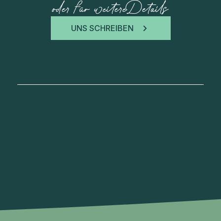
oder für weitere Details
UNS SCHREIBEN