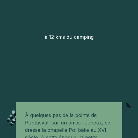
à 12 kms du camping
À quelques pas de la pointe de
Pontusval, sur un amas rocheux, se
dresse la chapelle Pol bâtie au XVI
siècle. A cette époque, la petite