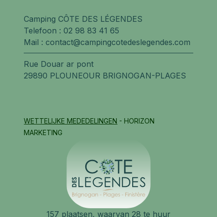
Camping CÔTE DES LÉGENDES
Telefoon :
02 98 83 41 65
Mail :
contact@campingcotedeslegendes.com
Rue Douar ar pont
29890 PLOUNEOUR BRIGNOGAN-PLAGES
WETTELIJKE MEDEDELINGEN
- HORIZON
MARKETING
157 plaatsen, waarvan 28 te huur