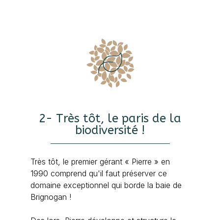
2- Très tôt, le paris de la
biodiversité !
Très tôt, le premier gérant « Pierre » en
1990 comprend qu'il faut préserver ce
e la
domaine exceptionnel qui borde la baie de
2
Brignogan !