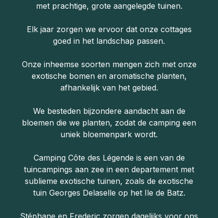
met prachtige, grote aangelegde tuinen.
Elk jaar zorgen we ervoor dat onze cottages
goed in het landschap passen.
Onze inheemse soorten mengen zich met onze
exotische bomen en aromatische planten,
afhankelijk van het gebied.
We besteden bijzondere aandacht aan de
bloemen die we planten, zodat de camping een
uniek bloemenpark wordt.
Camping Côte des Légende is een van de
tuincampings aan zee in een departement met
sublieme exotische tuinen, zoals de exotische
tuin Georges Delaselle op het Ile de Batz.
Stéphane en Frederic zorgen dagelijks voor ons