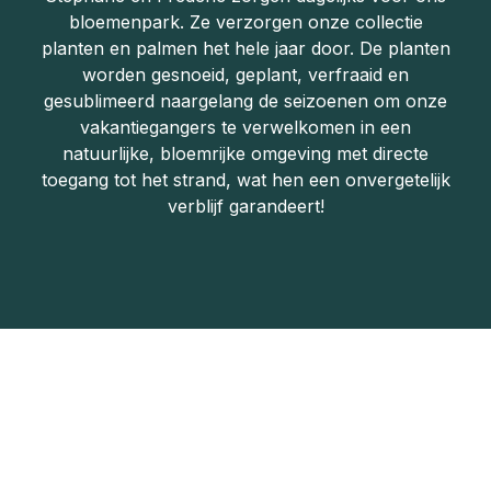
bloemenpark. Ze verzorgen onze collectie
planten en palmen het hele jaar door. De planten
worden gesnoeid, geplant, verfraaid en
gesublimeerd naargelang de seizoenen om onze
vakantiegangers te verwelkomen in een
natuurlijke, bloemrijke omgeving met directe
toegang tot het strand, wat hen een onvergetelijk
verblijf garandeert!