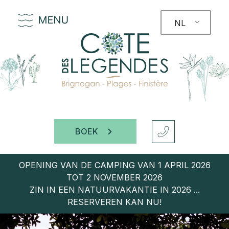
NL
BOEK
OPENING VAN DE CAMPING VAN 1 APRIL 2026
TOT 2 NOVEMBER 2026
ZIN IN EEN NATUURVAKANTIE IN 2026 ...
RESERVEREN KAN NU!