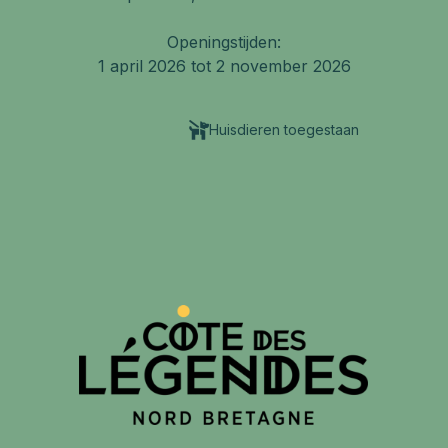
Openingstijden:
1 april 2026 tot 2 november 2026
Huisdieren toegestaan