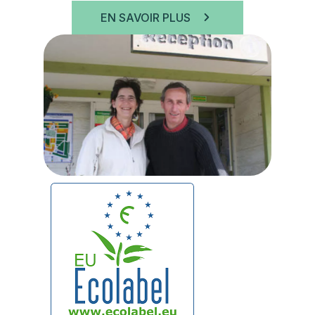
EN SAVOIR PLUS