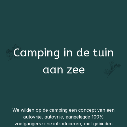
Camping in de tuin
aan zee
We wilden op de camping een concept van een
autovrije, autovrije, aangelegde 100%
voetgangerszone introduceren, met gebieden