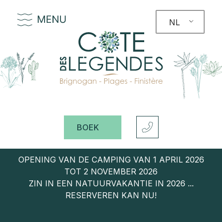
NL
BOEK
OPENING VAN DE CAMPING VAN 1 APRIL 2026
TOT 2 NOVEMBER 2026
ZIN IN EEN NATUURVAKANTIE IN 2026 ...
RESERVEREN KAN NU!