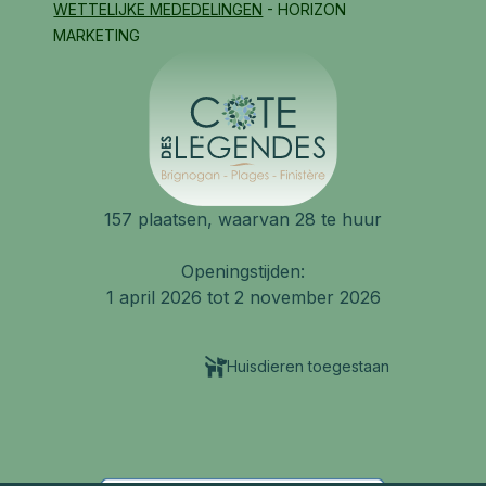
WETTELIJKE MEDEDELINGEN
- HORIZON
MARKETING
157 plaatsen, waarvan 28 te huur
Openingstijden:
1 april 2026 tot 2 november 2026
Huisdieren toegestaan