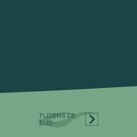
TIJDENS DE
TIJD