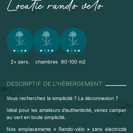
Locatie rando velo
2+ pers.
chambres
80-100 m2
DESCRIPTIF DE L'HÉBERGEMENT
Vous recherchez la simplicité ? La déconnexion ?
Idéal pour les amateurs d’authenticité, venez camper
au vert en toute simplicité.
Nos emplacements « Rando-vélo »
sans électricité