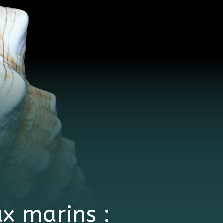
x marins :