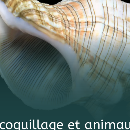
coquillage et animau