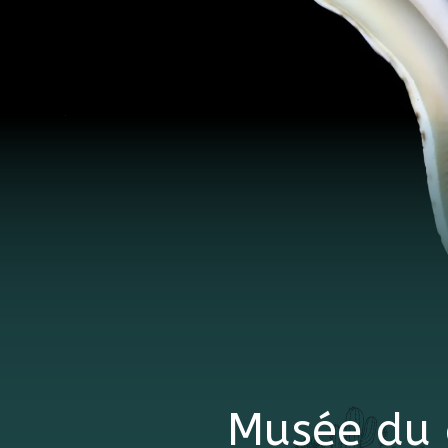
Musée du 