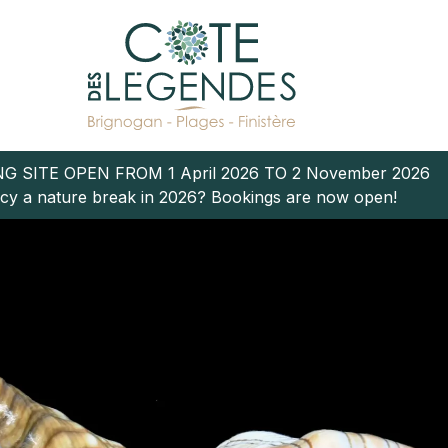
G SITE OPEN FROM 1 April 2026 TO 2 November 2026
cy a nature break in 2026? Bookings are now open!