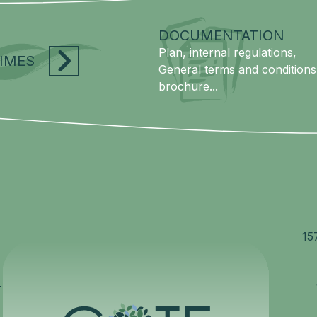
DOCUMENTATION
Plan, internal regulations,
TIMES
General terms and conditions
brochure...
15