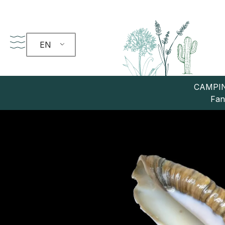
EN
CAMPIN
Fan