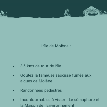
L’île de Molène :
3.5 kms de tour de l’île
Goutez la fameuse saucisse fumée aux
algues de Molène
Randonnées pédestres
Incontournables à visiter : Le sémaphore et
la Maison de l’Environnement