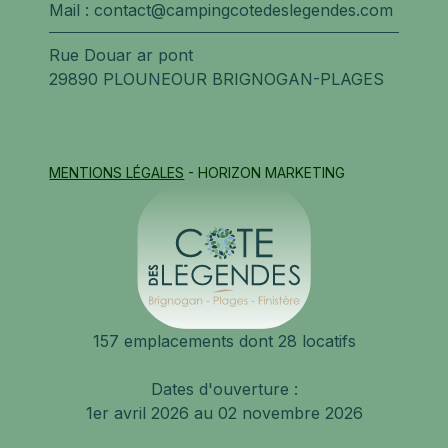
Mail :
contact@campingcotedeslegendes.com
Rue Douar ar pont
29890 PLOUNEOUR BRIGNOGAN-PLAGES
MENTIONS LÉGALES
- HORIZON MARKETING
157 emplacements dont 28 locatifs
Dates d'ouverture :
1er avril 2026 au 02 novembre 2026