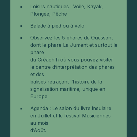
Loisirs nautiques : Voile, Kayak,
Plongée, Pêche
Balade à pied ou à vélo
Observez les 5 phares de Ouessant
dont le phare La Jument et surtout le
phare
du Créach’h où vous pouvez visiter
le centre d’interprétation des phares
et des
balises retraçant l’histoire de la
signalisation maritime, unique en
Europe.
Agenda : Le salon du livre insulaire
en Juillet et le festival Musiciennes
au mois
d’Août.