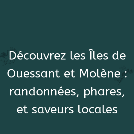
Découvrez les Îles de
Ouessant et Molène :
randonnées, phares,
et saveurs locales