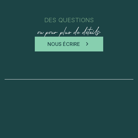
DES QUESTIONS
ou pour plus de détails
NOUS ÉCRIRE