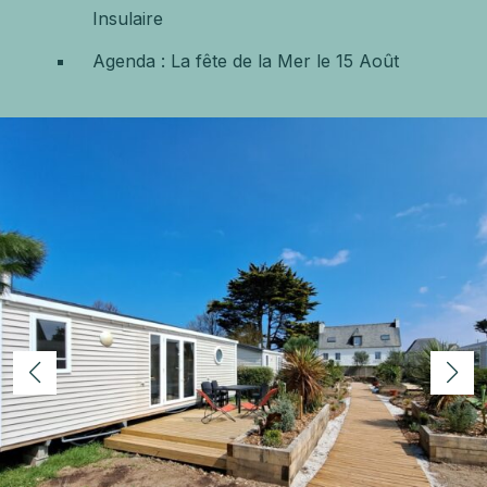
Insulaire
Agenda : La fête de la Mer le 15 Août