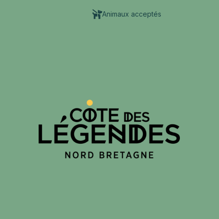
Animaux acceptés