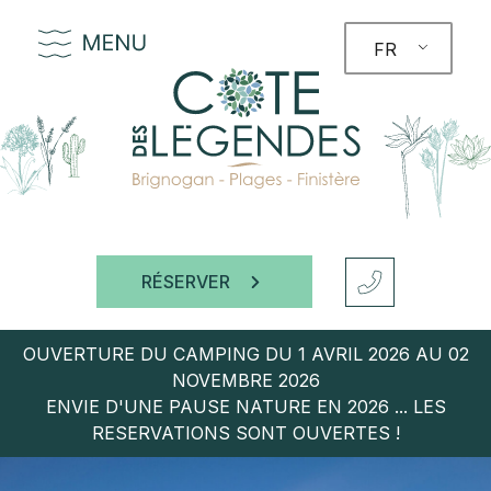
FR
RÉSERVER
OUVERTURE DU CAMPING DU 1 AVRIL 2026 AU 02
NOVEMBRE 2026
ENVIE D'UNE PAUSE NATURE EN 2026 ... LES
RESERVATIONS SONT OUVERTES !